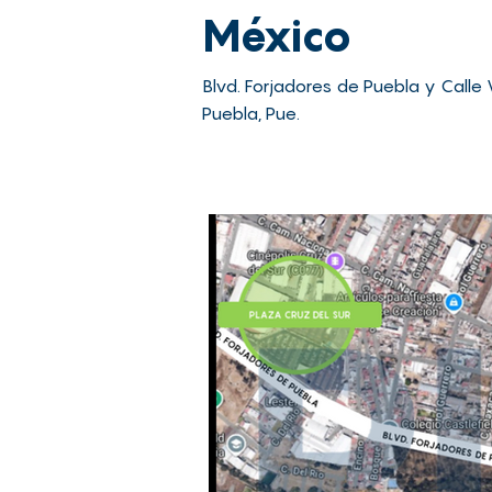
México
Blvd. Forjadores de Puebla y Calle 
Puebla, Pue.