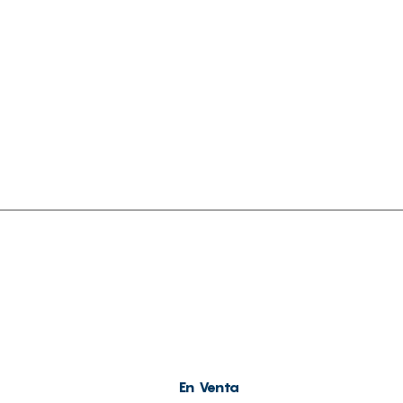
Contacto
En Venta