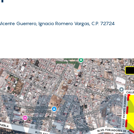
Vicente Guerrero, Ignacio Romero Vargas, C.P. 72724