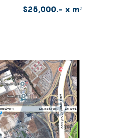
$25,000.- x m²