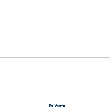
Contacto
En Venta