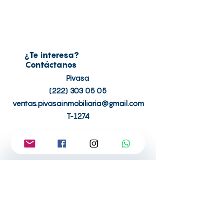
¿Te interesa?
Contáctanos
Pivasa
(222) 303 05 05
ventas.pivasainmobiliaria@gmail.com
T-1274