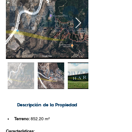
Descripción de la Pro
piedad
Terreno: 
852.20 m²
Características: