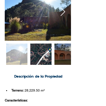
Descripción de la Propiedad
Terreno: 
28,229.50
 m
²
Características: