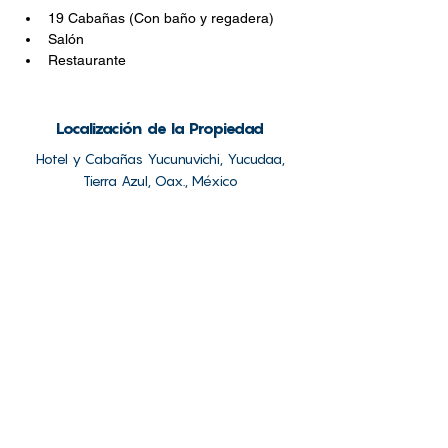
19 Cabañas (Con baño y regadera)
Salón
Restaurante
Localización de la Propiedad
Hotel y Cabañas Yucunuvichi, Yucudaa,
Tierra Azul, Oax., México