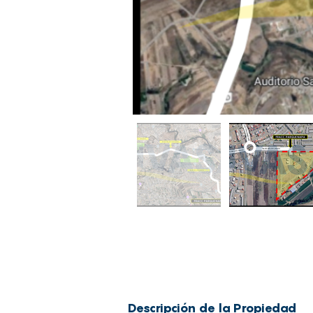
Descripción de la Propiedad