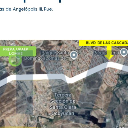
s de Angelópolis III, Pue.