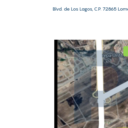
Blvd. de Los Lagos, C.P. 72865 Loma