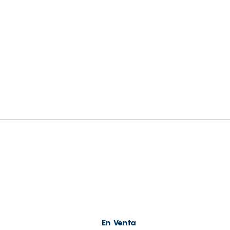
Contacto
En Venta