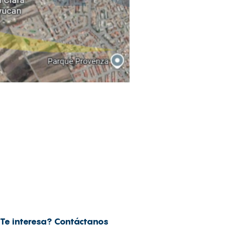
Te interesa? Contáctanos