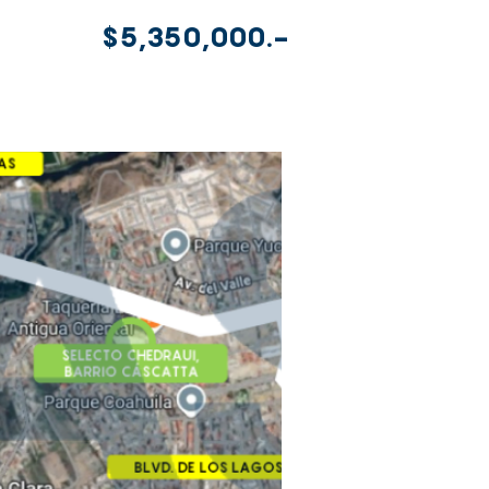
$5,350,000.-