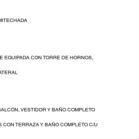
MITECHADA
E EQUIPADA CON TORRE DE HORNOS, 
ATERAL
ALCÓN, VESTIDOR Y BAÑO COMPLETO 
 CON TERRAZA Y BAÑO COMPLETO C/U