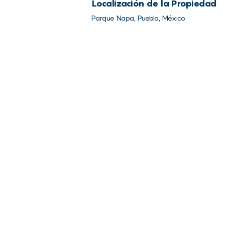
Localización de la Propiedad
Parque Napa, Puebla, México