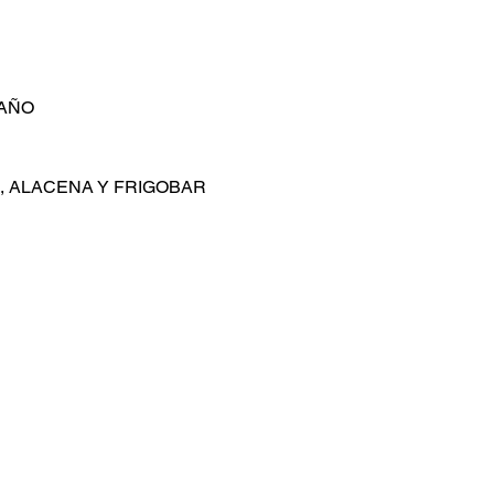
BAÑO
 ALACENA Y FRIGOBAR