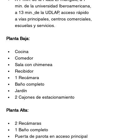
min. de la universidad Iberoamericana, 
a 13 min.
de la UDLAP, acceso rápido 
a vías principales, centros comerciales, 
escuelas y servicios.
Planta Baja:
Cocina
Comedor
Sala con chimenea
Recibidor
1 Recámara
Baño completo
Jardín
2 Cajones de estacionamiento
Planta Alta:
2 Recámaras
1 Baño completo
Puerta de parota en acceso principal