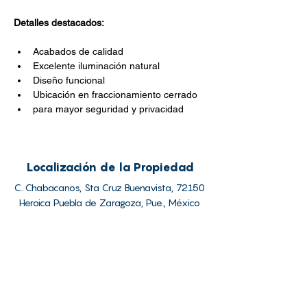
Detalles destacados:
Acabados de calidad
Excelente iluminación natural
Diseño funcional
Ubicación en fraccionamiento cerrado
para mayor seguridad y privacidad
Localización de la Propiedad
C. Chabacanos, Sta Cruz Buenavista, 72150
Heroica Puebla de Zaragoza, Pue., México