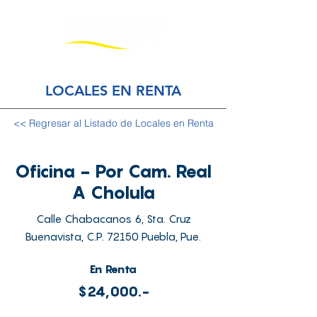
LOCALES EN RENTA
<< Regresar al Listado de Locales en Renta
Oficina - Por Cam. Real
A Cholula
Calle Chabacanos 6, Sta. Cruz
Buenavista, C.P. 72150 Puebla, Pue.
En Renta
$24,000.-