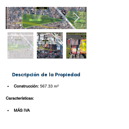
Descripción de la Propiedad
Construcción:
 567.33 
m²
Características:
MÁS IVA