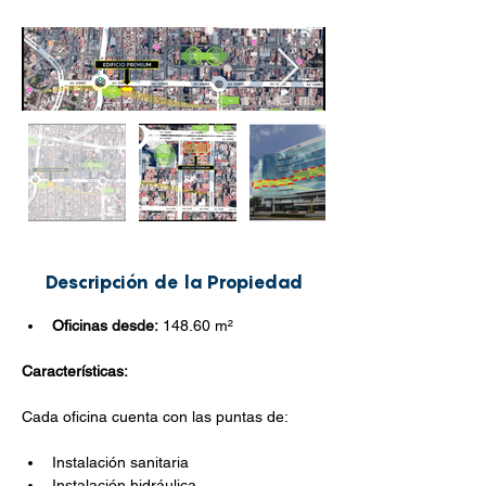
Descripción de la Propiedad
Oficinas desde:
 148.60 
m²
Características:
Cada oficina cuenta con las puntas de:
Instalación sanitaria
Instalación hidráulica