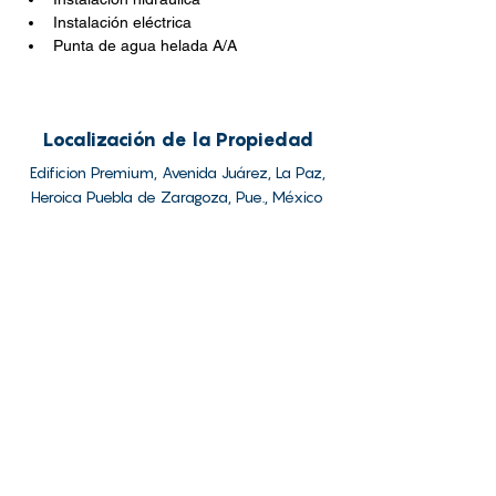
Instalación eléctrica
Punta de agua helada A/A
Localización de la Propiedad
Edificion Premium, Avenida Juárez, La Paz,
Heroica Puebla de Zaragoza, Pue., México