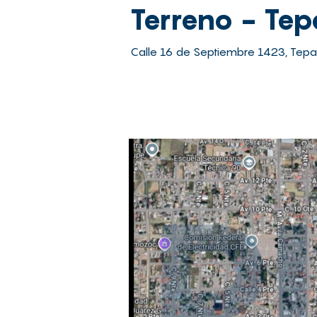
Terreno - Te
Calle 16 de Septiembre 1423, Tepa