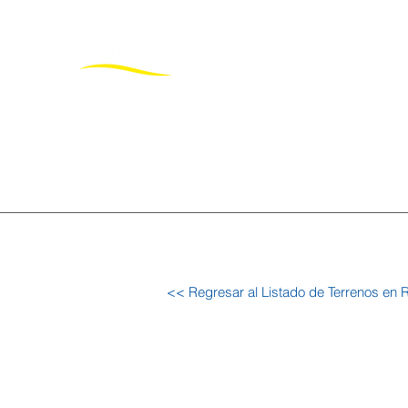
Inicio
Pro
<< Regresar al Listado de Terrenos en 