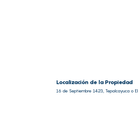
Localización de la Propiedad
16 de Septiembre 1423, Tepalcayuca o E