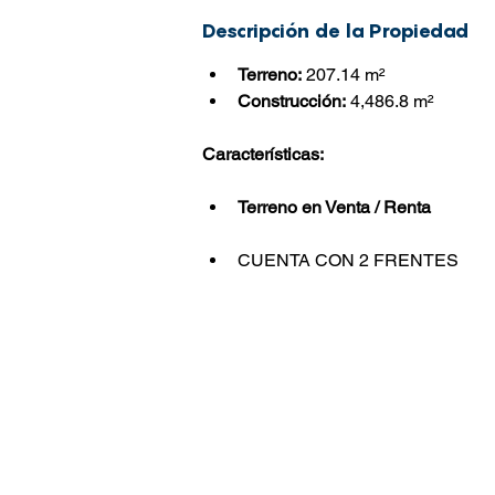
Descripción de la Propiedad
Terreno:
 207.14 m²
Construcción:
 4,486.8 m²
Características:
Terreno en Venta / Renta
CUENTA CON 2 FRENTES