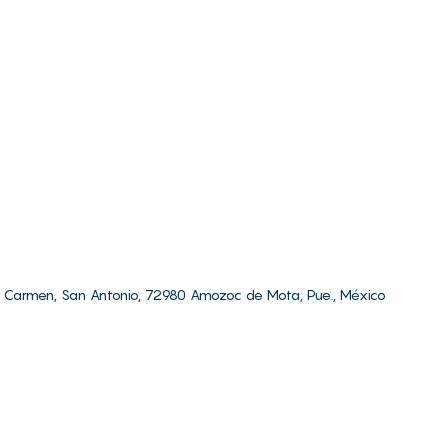
l Carmen, San Antonio, 72980 Amozoc de Mota, Pue., México