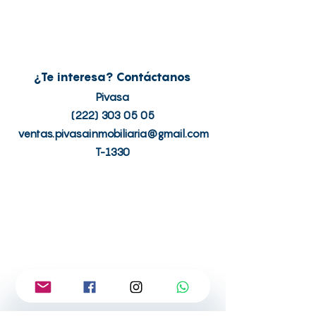
¿Te interesa? Contáctanos
Pivasa
(222) 303 05 05
ventas.pivasainmobiliaria@gmail.com
T-1330