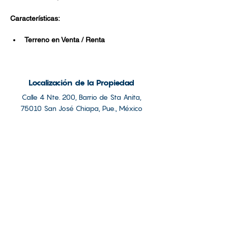
Características:
Terreno en Venta / Renta
Localización de la Propiedad
Calle 4 Nte. 200, Barrio de Sta Anita,
75010 San José Chiapa, Pue., México