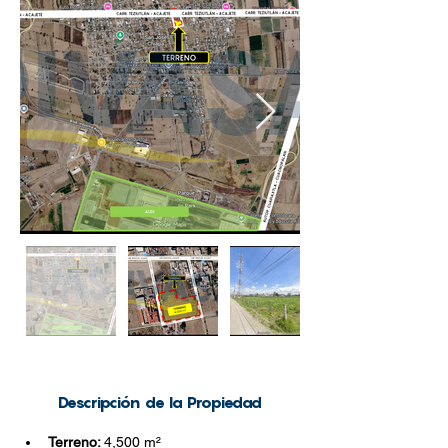
Descripción de la Propiedad
Terreno: 
4,500 m²