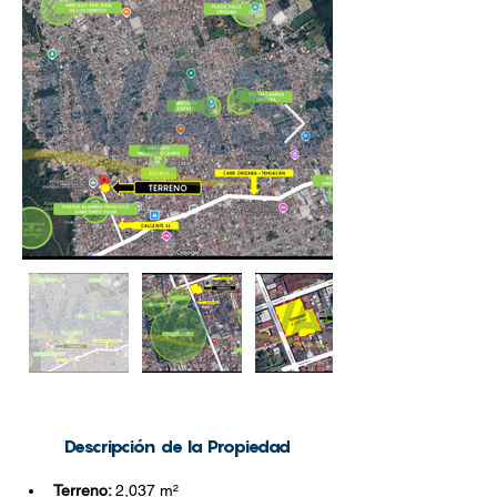
Descripción de la Propiedad
Terreno: 
2,037 m
²