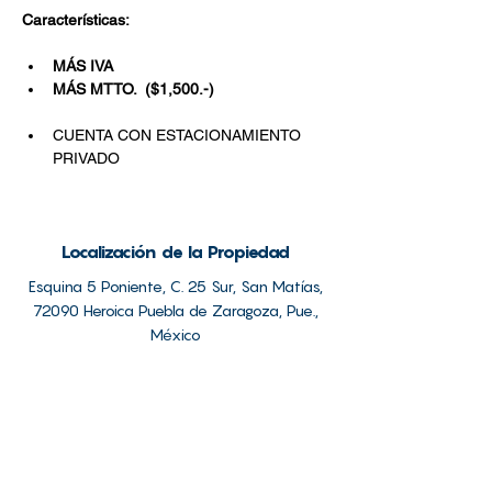
Características:
MÁS IVA
MÁS MTTO.  ($1,500.-)
CUENTA CON ESTACIONAMIENTO 
PRIVADO
Localización de la Propiedad
Esquina 5 Poniente, C. 25 Sur, San Matías,
72090 Heroica Puebla de Zaragoza, Pue.,
México