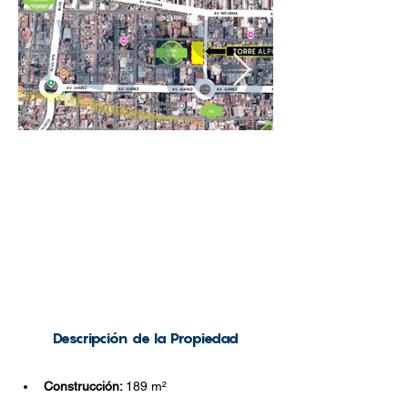
Descripción de la Propiedad
Construcción: 
189
m²