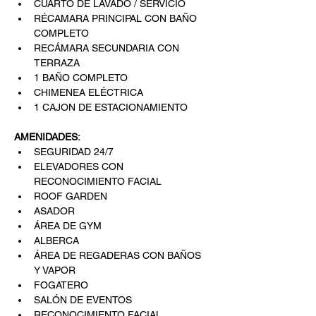
CUARTO DE LAVADO / SERVICIO
RÉCAMARA PRINCIPAL CON BAÑO 
COMPLETO
RECÁMARA SECUNDARIA CON 
TERRAZA
1 BAÑO COMPLETO
CHIMENEA ELÉCTRICA
1 CAJON DE ESTACIONAMIENTO
AMENIDADES:
SEGURIDAD 24/7
ELEVADORES CON 
RECONOCIMIENTO FACIAL
ROOF GARDEN
ASADOR
ÁREA DE GYM
ALBERCA
ÁREA DE REGADERAS CON BAÑOS 
Y VAPOR
FOGATERO
SALÓN DE EVENTOS
RECONOCIMIENTO FACIAL