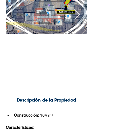
Descripción de la Propiedad
Construcción: 
104
m²
Características: