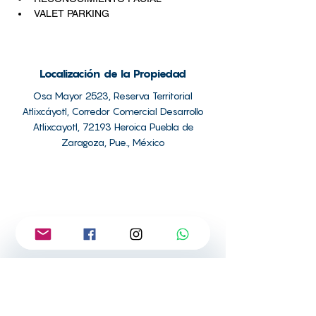
VALET PARKING
Localización de la Propiedad
Osa Mayor 2523, Reserva Territorial
Atlixcáyotl, Corredor Comercial Desarrollo
Atlixcayotl, 72193 Heroica Puebla de
Zaragoza, Pue., México