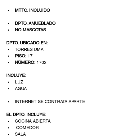
MTTO. INCLUIDO
DPTO. AMUEBLADO
NO MASCOTAS
DPTO. UBICADO EN:
TORRES UMA
PISO:
 17
NÚMERO:
 1702
INCLUYE:
LUZ
AGUA
INTERNET SE CONTRATA APARTE
EL DPTO. INCLUYE:
COCINA ABIERTA
 COMEDOR
SALA