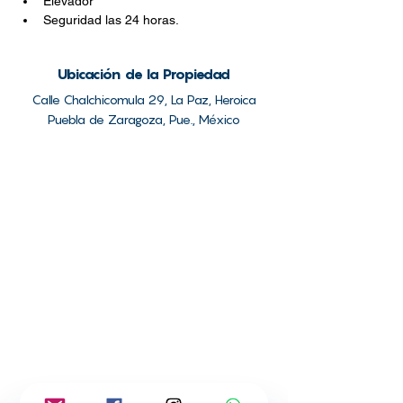
Elevador
Seguridad las 24 horas.
Ubicación de la Propiedad
Calle Chalchicomula 29, La Paz, Heroica
Puebla de Zaragoza, Pue., México