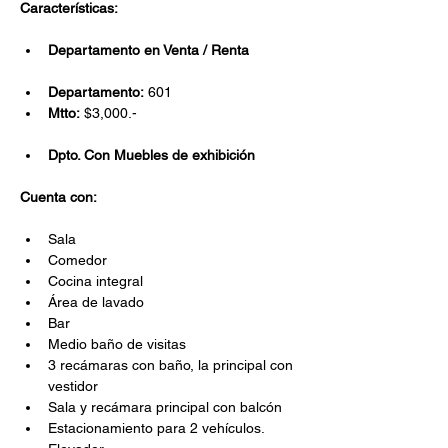
Características:
Departamento en Venta / Renta
Departamento:
 601
Mtto:
 $3,000.-
Dpto. Con Muebles de exhibición
Cuenta con:
Sala
Comedor
Cocina integral
Área de lavado
Bar
Medio baño de visitas
3 recámaras con baño, la principal con 
vestidor
Sala y recámara principal con balcón
Estacionamiento para 2 vehículos.