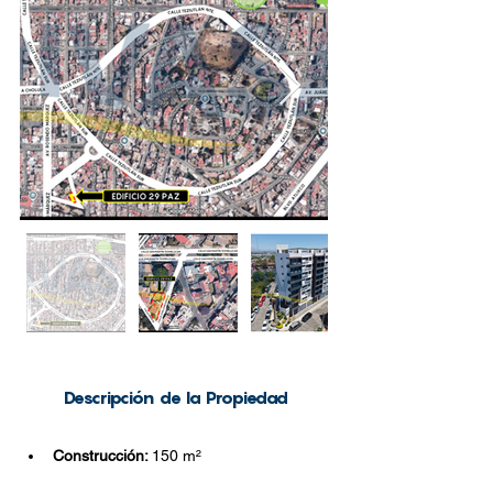
Descripción de la Propiedad
Construcción: 
150 
m²